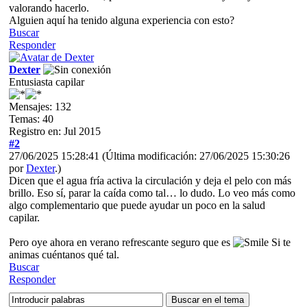
valorando hacerlo.
Alguien aquí ha tenido alguna experiencia con esto?
Buscar
Responder
Dexter
Entusiasta capilar
Mensajes: 132
Temas: 40
Registro en: Jul 2015
#2
27/06/2025 15:28:41
(Última modificación: 27/06/2025 15:30:26
por
Dexter
.)
Dicen que el agua fría activa la circulación y deja el pelo con más
brillo. Eso sí, parar la caída como tal… lo dudo. Lo veo más como
algo complementario que puede ayudar un poco en la salud
capilar.
Pero oye ahora en verano refrescante seguro que es
Si te
animas cuéntanos qué tal.
Buscar
Responder