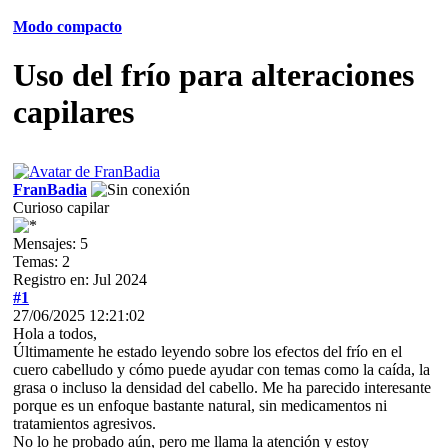
Modo compacto
Uso del frío para alteraciones
capilares
FranBadia
Curioso capilar
Mensajes: 5
Temas: 2
Registro en: Jul 2024
#1
27/06/2025 12:21:02
Hola a todos,
Últimamente he estado leyendo sobre los efectos del frío en el
cuero cabelludo y cómo puede ayudar con temas como la caída, la
grasa o incluso la densidad del cabello. Me ha parecido interesante
porque es un enfoque bastante natural, sin medicamentos ni
tratamientos agresivos.
No lo he probado aún, pero me llama la atención y estoy