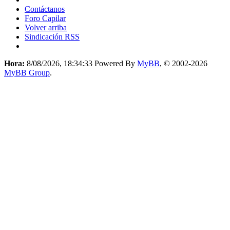
Contáctanos
Foro Capilar
Volver arriba
Sindicación RSS
Hora:
8/08/2026, 18:34:33
Powered By
MyBB
, © 2002-2026
MyBB Group
.