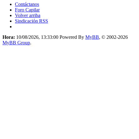
Contáctanos
Foro Capilar
Volver arriba
Sindicación RSS
Hora:
10/08/2026, 13:33:00
Powered By
MyBB
, © 2002-2026
MyBB Group
.