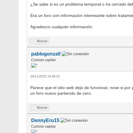
¿Se sabe si es un problema temporal o ha cerrado def
Era un foro con información interesante sobre tratamie
Agradezco cualquier información.
Buscar
pablogonza0
Curioso capilar
26/11/2025 14:48:10
Parece que el sitio web dejó de funcionar, nose si po
un foro nuevo partiendo de cero.
Buscar
DennyEru15
Curioso capilar