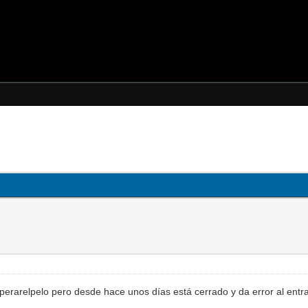
perarelpelo pero desde hace unos días está cerrado y da error al entra