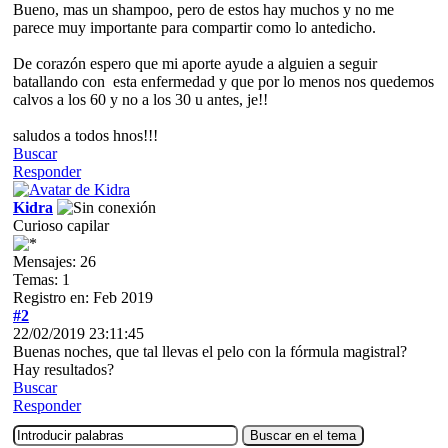
Bueno, mas un shampoo, pero de estos hay muchos y no me
parece muy importante para compartir como lo antedicho.
De corazón espero que mi aporte ayude a alguien a seguir
batallando con esta enfermedad y que por lo menos nos quedemos
calvos a los 60 y no a los 30 u antes, je!!
saludos a todos hnos!!!
Buscar
Responder
Kidra
Curioso capilar
Mensajes: 26
Temas: 1
Registro en: Feb 2019
#2
22/02/2019 23:11:45
Buenas noches, que tal llevas el pelo con la fórmula magistral?
Hay resultados?
Buscar
Responder