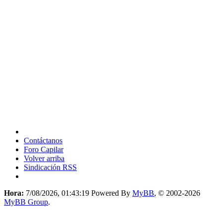
Contáctanos
Foro Capilar
Volver arriba
Sindicación RSS
Hora:
7/08/2026, 01:43:19
Powered By
MyBB
, © 2002-2026
MyBB Group
.