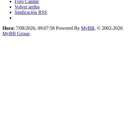
Foro Capilar
Volver arriba
Sindicación RSS
Hora:
7/08/2026, 09:07:58
Powered By
MyBB
, © 2002-2026
MyBB Group
.