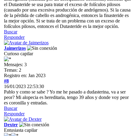
el Dutasteride se usa para tratar el exceso de folículos pilosos
(causado por una excesiva producción de andrógenos). Si la causa
de la pérdida de cabello es androgénica, entonces la finasteride es
la mejor opción. Si se trata de un problema con un exceso de
folículos pilosos, entonces el Dutasteride es la mejor opción.
Buscar
Responder
Jaimerizos
Curioso capilar
Mensajes: 3
Temas: 2
Registro en: Jan 2023
#8
16/01/2023 22:53:30
Pablo y como se sabe ? Yo me he pasado a dudasterina, va a ser
peor? Mi alopecia es hereditaria, tengo 39 años y donde voy peor
es coronilla y entradas.
Buscar
Responder
Dexter
Entusiasta capilar