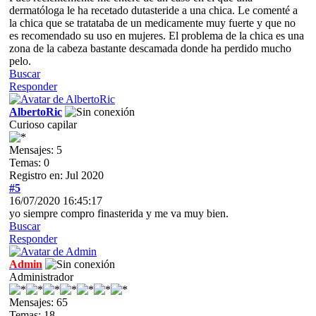
dermatóloga le ha recetado dutasteride a una chica. Le comenté a
la chica que se tratataba de un medicamente muy fuerte y que no
es recomendado su uso en mujeres. El problema de la chica es una
zona de la cabeza bastante descamada donde ha perdido mucho
pelo.
Buscar
Responder
AlbertoRic
Curioso capilar
Mensajes: 5
Temas: 0
Registro en: Jul 2020
#5
16/07/2020 16:45:17
yo siempre compro finasterida y me va muy bien.
Buscar
Responder
Admin
Administrador
Mensajes: 65
Temas: 18