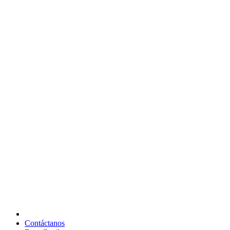
Contáctanos