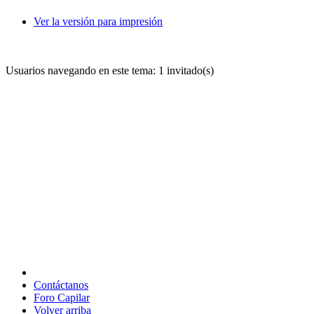
Ver la versión para impresión
Usuarios navegando en este tema: 1 invitado(s)
Contáctanos
Foro Capilar
Volver arriba