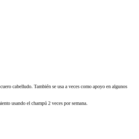
l cuero cabelludo. También se usa a veces como apoyo en algunos
imiento usando el champú 2 veces por semana.