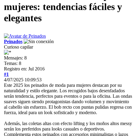
mujeres: tendencias fáciles y
elegantes
Peinados
Curioso capilar
Mensajes: 8
Temas: 8
Registro en: Jul 2016
#1
4/07/2025 10:09:53
Este 2025 los peinados de moda para mujeres destacan por su
naturalidad y estilo elegante. Los recogidos bajos desenfadados
serán tendencia, perfectos para eventos o para la oficina. Las ondas
suaves siguen siendo protagonistas dando volumen y movimiento
al cabello sin esfuerzo. El bob recto con puntas pulidas regresa con
fuerza, ideal para un look sofisticado y moderno.
Además, las coletas altas con efecto lifting y los moños altos messy
serán los preferidos para looks casuales o deportivos.
Complementa estos peinados con accesorios minimalistas o lazos