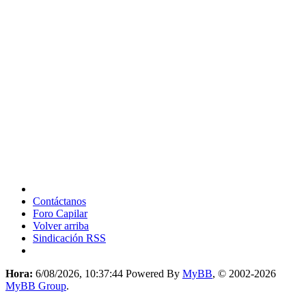
Contáctanos
Foro Capilar
Volver arriba
Sindicación RSS
Hora:
6/08/2026, 10:37:44
Powered By
MyBB
, © 2002-2026
MyBB Group
.