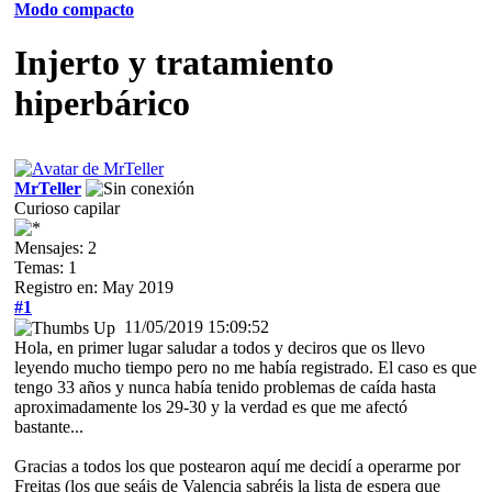
Modo compacto
Injerto y tratamiento
hiperbárico
MrTeller
Curioso capilar
Mensajes: 2
Temas: 1
Registro en: May 2019
#1
11/05/2019 15:09:52
Hola, en primer lugar saludar a todos y deciros que os llevo
leyendo mucho tiempo pero no me había registrado. El caso es que
tengo 33 años y nunca había tenido problemas de caída hasta
aproximadamente los 29-30 y la verdad es que me afectó
bastante...
Gracias a todos los que postearon aquí me decidí a operarme por
Freitas (los que seáis de Valencia sabréis la lista de espera que