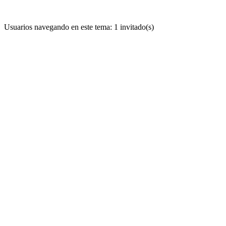
Usuarios navegando en este tema: 1 invitado(s)