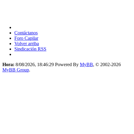
Contáctanos
Foro Capilar
Volver arriba
Sindicación RSS
Hora:
8/08/2026, 18:46:29
Powered By
MyBB
, © 2002-2026
MyBB Group
.