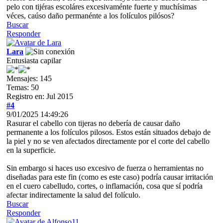
pelo con tijéras escoláres excesivaménte fuerte y muchísimas
véces, caúso daño permanénte a los folículos pilósos?
Buscar
Responder
Lara
Entusiasta capilar
Mensajes: 145
Temas: 50
Registro en: Jul 2015
#4
9/01/2025 14:49:26
Rasurar el cabello con tijeras no debería de causar daño
permanente a los folículos pilosos. Estos están situados debajo de
la piel y no se ven afectados directamente por el corte del cabello
en la superficie.
Sin embargo si haces uso excesivo de fuerza o herramientas no
diseñadas para este fin (como es este caso) podría causar irritación
en el cuero cabelludo, cortes, o inflamación, cosa que sí podría
afectar indirectamente la salud del folículo.
Buscar
Responder