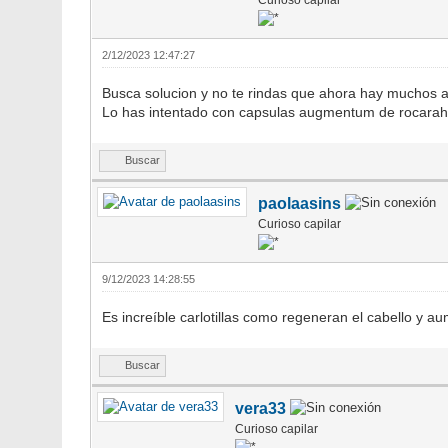
2/12/2023 12:47:27
Busca solucion y no te rindas que ahora hay muchos a
Lo has intentado con capsulas augmentum de rocarahai
Buscar
paolaasins
Curioso capilar
9/12/2023 14:28:55
Es increíble carlotillas como regeneran el cabello y a
Buscar
vera33
Curioso capilar