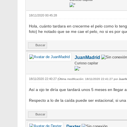
18/11/2020 00:45:28
Hola, cuánto tardara en crecerme el pelo como lo teng
foto) he notado que se me cae el pelo, no si es por qu
Buscar
JuanMadrid
Curioso capilar
18/11/2020 22:40:27
(Última modificación: 18/11/2020 22:41:27 por
JuanM
Así a ojo te diría que tardará unos 5 meses en llegar 
Respecto a lo de la caída puede ser estacional, si un
Buscar
Dexter