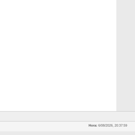
Hora:
6/08/2026, 20:37:59