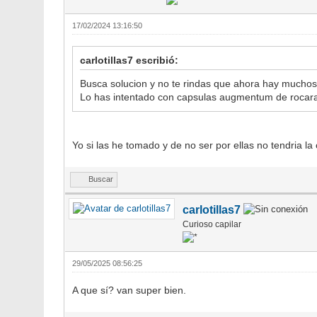
17/02/2024 13:16:50
carlotillas7 escribió:
Busca solucion y no te rindas que ahora hay muchos 
Lo has intentado con capsulas augmentum de rocarah
Yo si las he tomado y de no ser por ellas no tendria 
Buscar
carlotillas7
Curioso capilar
29/05/2025 08:56:25
A que sí? van super bien.