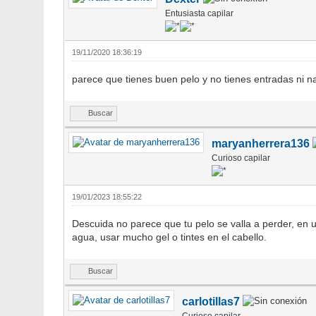
Entusiasta capilar
19/11/2020 18:36:19
parece que tienes buen pelo y no tienes entradas ni 
Buscar
maryanherrera136
Curioso capilar
19/01/2023 18:55:22
Descuida no parece que tu pelo se valla a perder, en 
agua, usar mucho gel o tintes en el cabello.
Buscar
carlotillas7
Curioso capilar