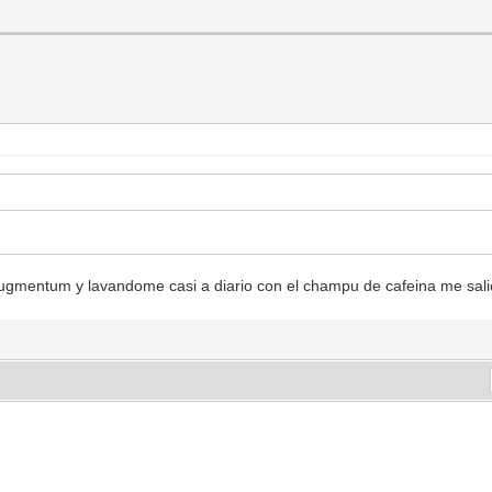
gmentum y lavandome casi a diario con el champu de cafeina me sali