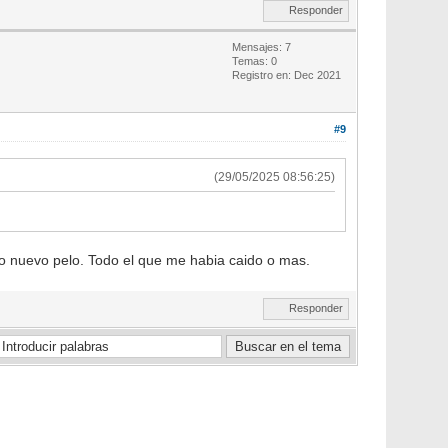
Responder
Mensajes: 7
Temas: 0
Registro en: Dec 2021
#9
(29/05/2025 08:56:25)
o nuevo pelo. Todo el que me habia caido o mas.
Responder