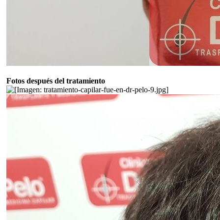
Fotos después del tratamiento