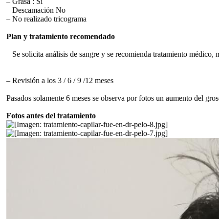
– Grasa : Si
– Descamación No
– No realizado tricograma
Plan y tratamiento recomendado
– Se solicita análisis de sangre y se recomienda tratamiento médico, 
– Revisión a los 3 / 6 / 9 /12 meses
Pasados solamente 6 meses se observa por fotos un aumento del groso
Fotos antes del tratamiento