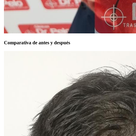
Comparativa de antes y después