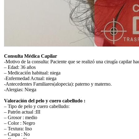
Consulta Médica Capilar
-Motivo de la consulta: Paciente que se realizó una cirugía capilar 
– Edad: 36 años
– Medicación habitual: niega
-Enfermedad Actual: niega
-Antecedentes Familiares(alopecia): paterno y materno.
-Alergias: Niega
Valoración del pelo y cuero cabelludo :
– Tipo de pelo y cuero cabelludo:
– Patrón actual :III
– Grosor : medio
– Color : Negro
– Textura: liso
– Caspa : No