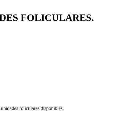
ADES FOLICULARES.
 unidades foliculares disponibles.