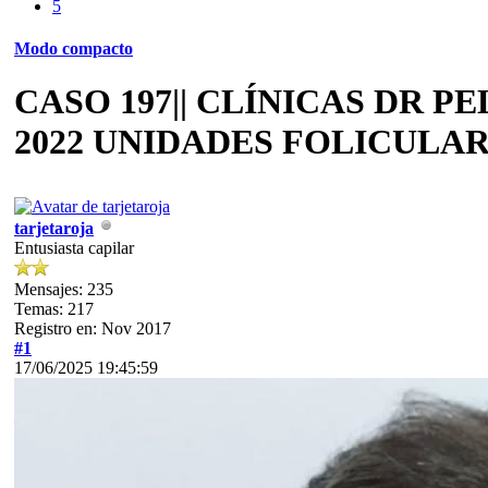
5
Modo compacto
CASO 197|| CLÍNICAS DR 
2022 UNIDADES FOLICULAR
tarjetaroja
Entusiasta capilar
Mensajes: 235
Temas: 217
Registro en: Nov 2017
#1
17/06/2025 19:45:59