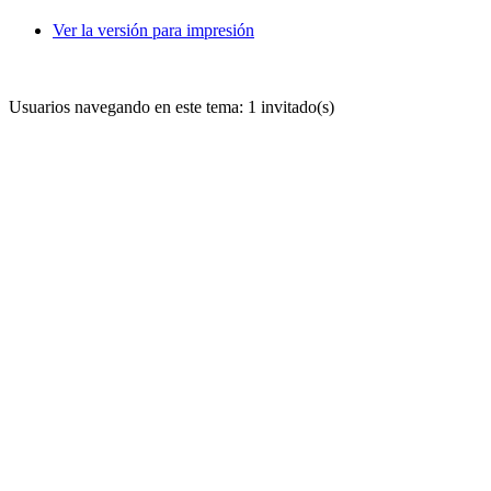
Ver la versión para impresión
Usuarios navegando en este tema: 1 invitado(s)