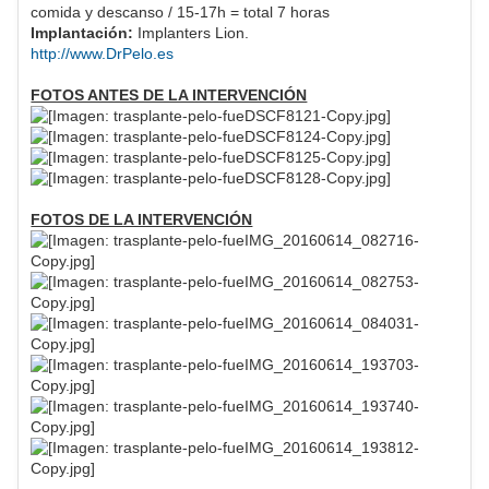
comida y descanso / 15-17h = total 7 horas
Implantación:
Implanters Lion.
http://www.DrPelo.es
FOTOS ANTES DE LA INTERVENCIÓN
FOTOS DE LA INTERVENCIÓN