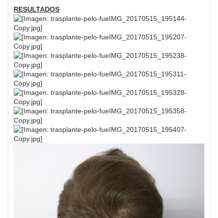
RESULTADOS