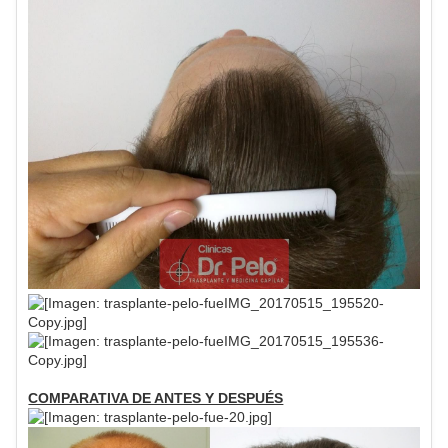
COMPARATIVA DE ANTES Y DESPUÉS