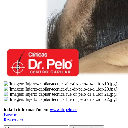
toda la información en:
www.drpelo.es
Buscar
Responder