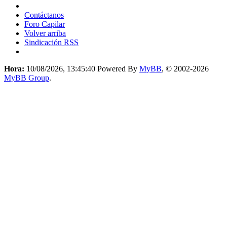
Contáctanos
Foro Capilar
Volver arriba
Sindicación RSS
Hora:
10/08/2026, 13:45:40
Powered By
MyBB
, © 2002-2026
MyBB Group
.