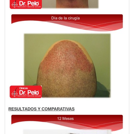
RESULTADOS Y COMPARATIVAS