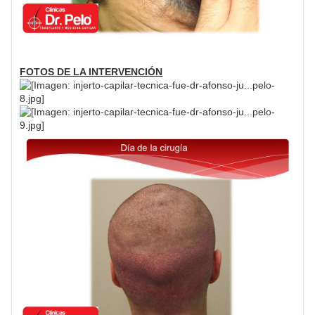
FOTOS DE LA INTERVENCIÓN