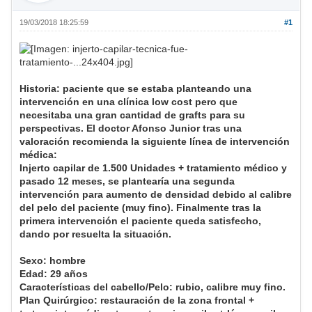
19/03/2018 18:25:59
#1
Historia: paciente que se estaba planteando una
intervención en una clínica low cost pero que
necesitaba una gran cantidad de grafts para su
perspectivas. El doctor Afonso Junior tras una
valoración recomienda la siguiente línea de intervención
médica:
Injerto capilar de 1.500 Unidades + tratamiento médico y
pasado 12 meses, se plantearía una segunda
intervención para aumento de densidad debido al calibre
del pelo del paciente (muy fino). Finalmente tras la
primera intervención el paciente queda satisfecho,
dando por resuelta la situación.
Sexo: hombre
Edad: 29 años
Características del cabello/Pelo: rubio, calibre muy fino.
Plan Quirúrgico: restauración de la zona frontal +