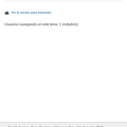
Ver la versión para impresión
Usuarios navegando en este tema: 1 invitado(s)