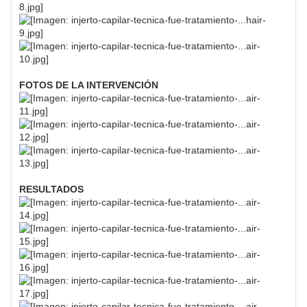
FOTOS DE LA INTERVENCIÓN
RESULTADOS