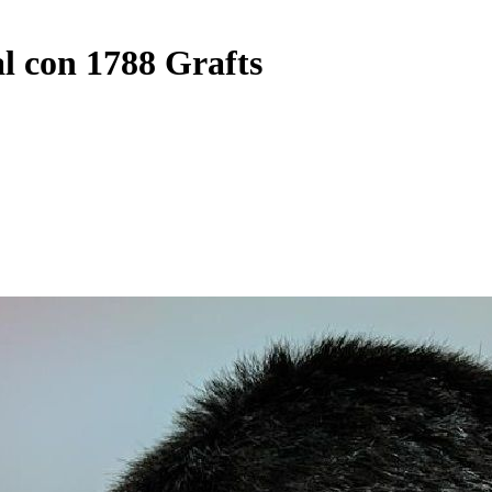
al con 1788 Grafts