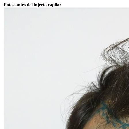
Fotos antes del injerto capilar