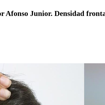
or Afonso Junior. Densidad front