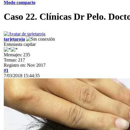
Modo compacto
Caso 22. Clínicas Dr Pelo. Doct
tarjetaroja
Entusiasta capilar
Mensajes: 235
Temas: 217
Registro en: Nov 2017
#1
7/03/2018 15:44:35