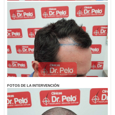
FOTOS DE LA INTERVENCIÓN