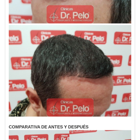
COMPARATIVA DE ANTES Y DESPUÉS