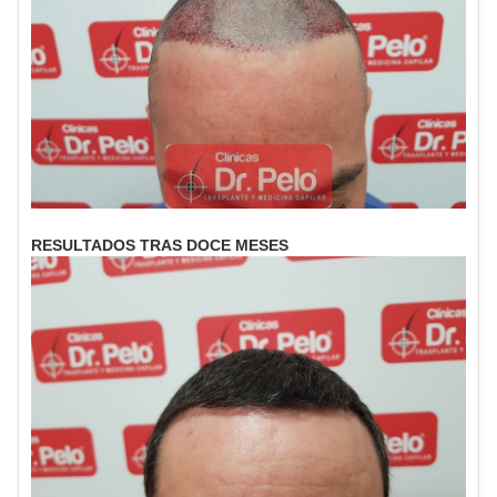
RESULTADOS TRAS DOCE MESES