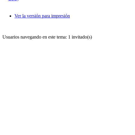
Ver la versión para impresión
Usuarios navegando en este tema: 1 invitado(s)