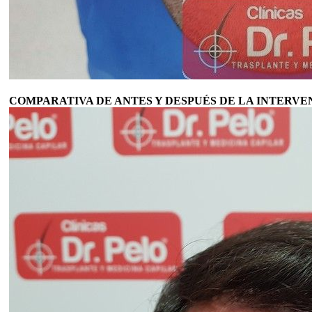
COMPARATIVA DE ANTES Y DESPUÉS DE LA INTERVE