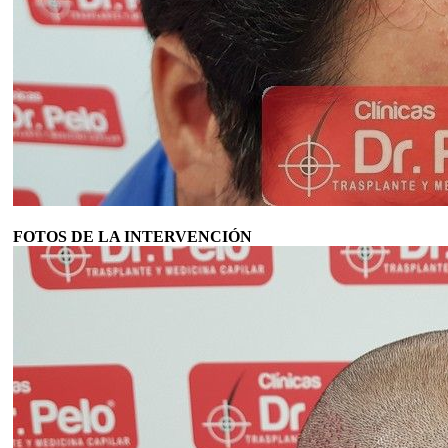
FOTOS DE LA INTERVENCIÓN