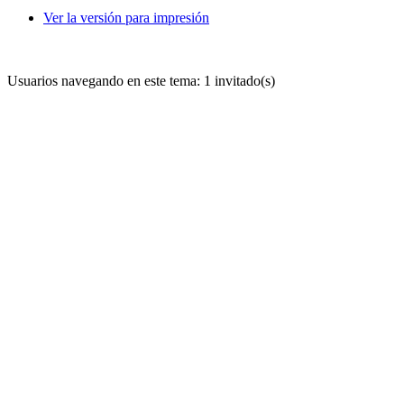
Ver la versión para impresión
Usuarios navegando en este tema: 1 invitado(s)