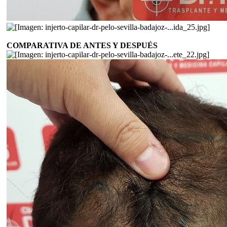
COMPARATIVA DE ANTES Y DESPUÉS