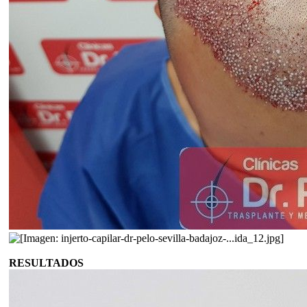
RESULTADOS