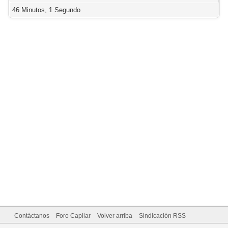
46 Minutos, 1 Segundo
Contáctanos
Foro Capilar
Volver arriba
Sindicación RSS