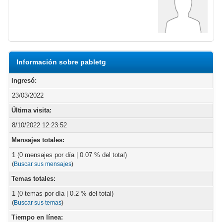
Información sobre pabletg
Ingresó:
23/03/2022
Última visita:
8/10/2022 12:23:52
Mensajes totales:
1 (0 mensajes por día | 0.07 % del total)
(
Buscar sus mensajes
)
Temas totales:
1 (0 temas por día | 0.2 % del total)
(
Buscar sus temas
)
Tiempo en línea: