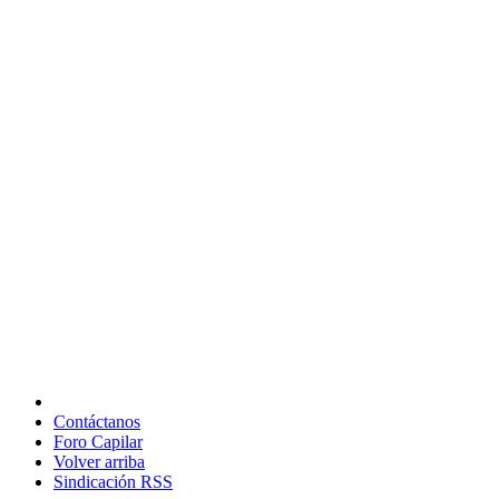
Contáctanos
Foro Capilar
Volver arriba
Sindicación RSS