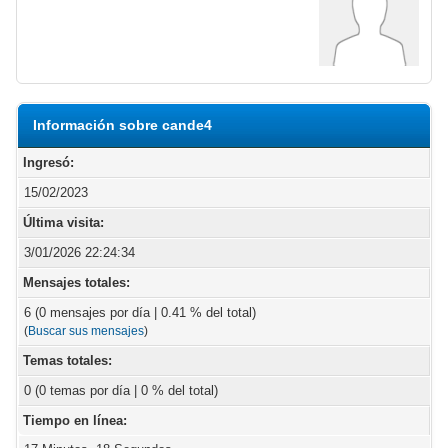
Información sobre cande4
Ingresó:
15/02/2023
Última visita:
3/01/2026 22:24:34
Mensajes totales:
6 (0 mensajes por día | 0.41 % del total)
(
Buscar sus mensajes
)
Temas totales:
0 (0 temas por día | 0 % del total)
Tiempo en línea: