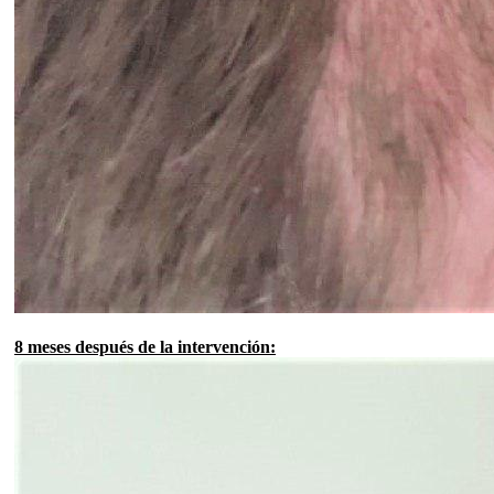
8 meses después de la intervención: