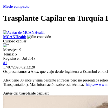
Modo compacto
Trasplante Capilar en Turquía 
MCANHealth
Curioso capilar
Mensajes: 9
Temas: 5
Registro en: Jul 2018
#1
17/07/2020 02:32:20
Os presentamos a Alex, que viajó desde Inglaterra a Estambul en dici
Alex tiene 30 años y tenia bastante entradas pero no presentaba retroc
Transplantation). Más información sobre esta técnica:
https://www.mc
Antes del trasplante capilar: