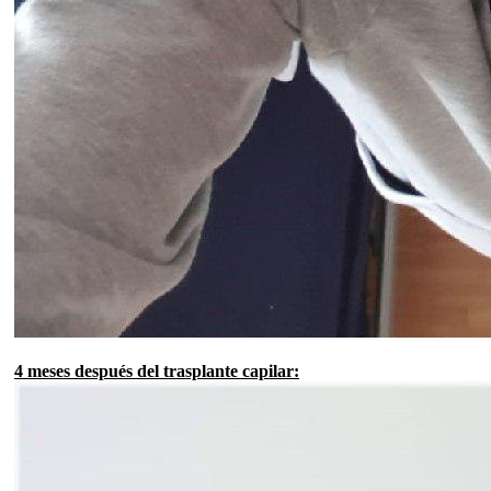
4 meses después del trasplante capilar: