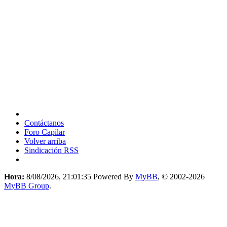
Contáctanos
Foro Capilar
Volver arriba
Sindicación RSS
Hora:
8/08/2026, 21:01:35
Powered By
MyBB
, © 2002-2026
MyBB Group
.