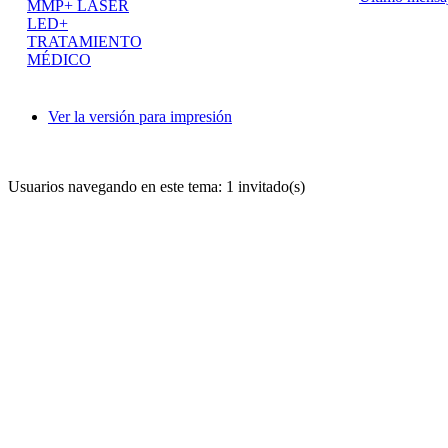
MMP+ LÁSER
LED+
TRATAMIENTO
MÉDICO
Ver la versión para impresión
Usuarios navegando en este tema: 1 invitado(s)