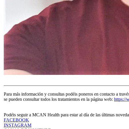
______________________________________________________
Para más información y consultas podéis poneros en contacto a travé
se pueden consultar todos los tratamientos en la página web:
https:/
Podéis seguir a MCAN Health para estar al día de las últimas noveda
FACEBOOK
INSTAGRAM