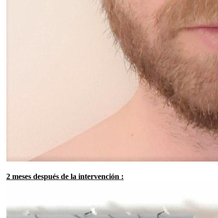
2 meses después de la intervención :