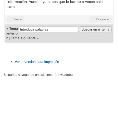
información. Aunque ya sabes que lo barato a veces sale
caro.
Buscar
Responder
«
Tema
anterio
r
|
Tema siguiente
»
Ver la versión para impresión
Usuarios navegando en este tema: 1 invitado(s)