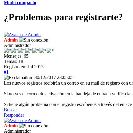
Modo compacto
¿Problemas para registrarte?
Admin
Administrador
Mensajes: 65
Temas: 18
Registro en: Jul 2015
#1
30/12/2017 23:05:05
Los nuevos registros recibirán un correo en su mail de registro con un
Si no ves el correo de activación en la bandeja de entrada verifica 
Si tiene algún problema con el registro escríbenos a través del enlac
Buscar
Responder
Admin
Administrador