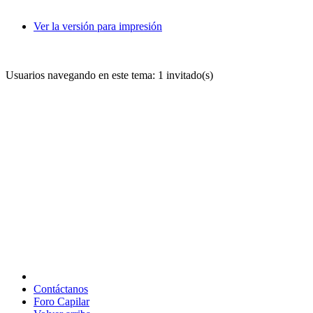
Ver la versión para impresión
Usuarios navegando en este tema: 1 invitado(s)
Contáctanos
Foro Capilar