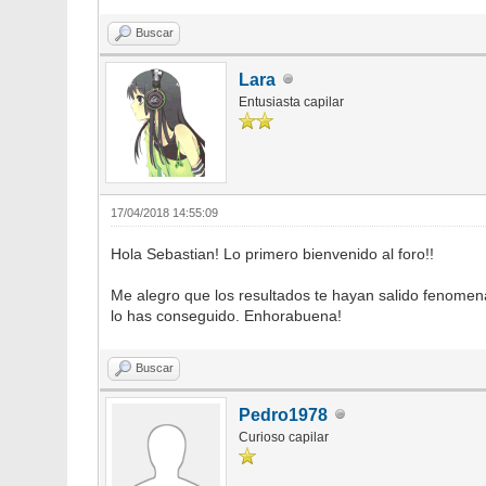
Buscar
Lara
Entusiasta capilar
17/04/2018 14:55:09
Hola Sebastian! Lo primero bienvenido al foro!!
Me alegro que los resultados te hayan salido fenomenal
lo has conseguido. Enhorabuena!
Buscar
Pedro1978
Curioso capilar