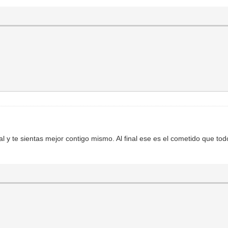
 y te sientas mejor contigo mismo. Al final ese es el cometido que todo