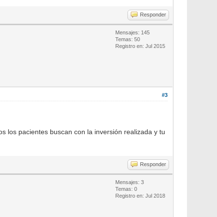
Responder
Mensajes: 145
Temas: 50
Registro en: Jul 2015
#3
s los pacientes buscan con la inversión realizada y tu
Responder
Mensajes: 3
Temas: 0
Registro en: Jul 2018