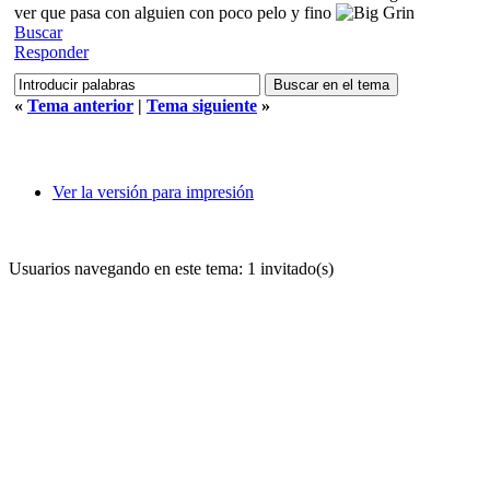
ver que pasa con alguien con poco pelo y fino
Buscar
Responder
«
Tema anterior
|
Tema siguiente
»
Ver la versión para impresión
Usuarios navegando en este tema: 1 invitado(s)