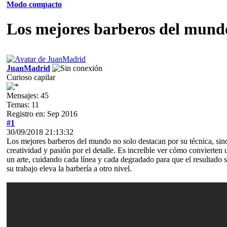
Modo compacto
Los mejores barberos del mund
JuanMadrid
Curioso capilar
Mensajes: 45
Temas: 11
Registro en: Sep 2016
#1
30/09/2018 21:13:32
Los mejores barberos del mundo no solo destacan por su técnica, sin
creatividad y pasión por el detalle. Es increíble ver cómo convierten 
un arte, cuidando cada línea y cada degradado para que el resultado 
su trabajo eleva la barbería a otro nivel.