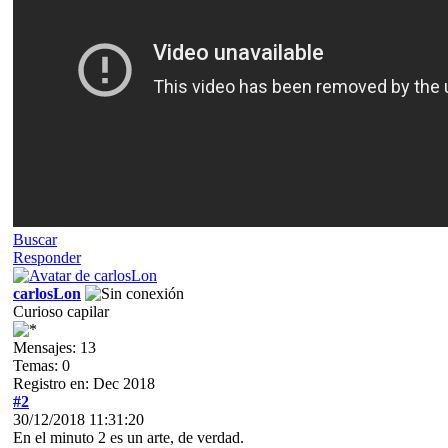
Buscar
Responder
carlosLon
Curioso capilar
Mensajes: 13
Temas: 0
Registro en: Dec 2018
#2
30/12/2018 11:31:20
En el minuto 2 es un arte, de verdad.