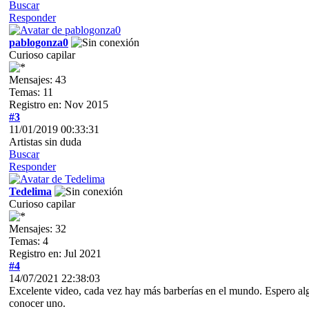
Buscar
Responder
pablogonza0
Curioso capilar
Mensajes: 43
Temas: 11
Registro en: Nov 2015
#3
11/01/2019 00:33:31
Artistas sin duda
Buscar
Responder
Tedelima
Curioso capilar
Mensajes: 32
Temas: 4
Registro en: Jul 2021
#4
14/07/2021 22:38:03
Excelente video, cada vez hay más barberías en el mundo. Espero alg
conocer uno.