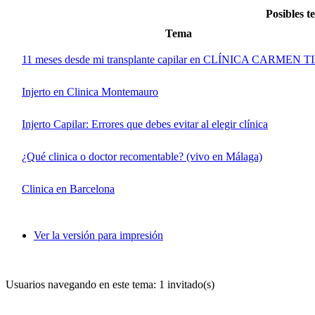
Posibles t
Tema
11 meses desde mi transplante capilar en CLÍNICA CARMEN
Injerto en Clinica Montemauro
Injerto Capilar: Errores que debes evitar al elegir clínica
¿Qué clinica o doctor recomentable? (vivo en Málaga)
Clinica en Barcelona
Ver la versión para impresión
Usuarios navegando en este tema: 1 invitado(s)