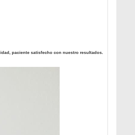
dad, paciente satisfecho con nuestro resultados.