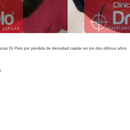
nicas Dr Pelo por pérdida de densidad capilar en los dos últimos años
o.