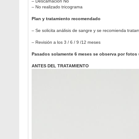
– Descamación No
– No realizado tricograma
Plan y tratamiento recomendado
– Se solicita análisis de sangre y se recomienda trata
– Revisión a los 3 / 6 / 9 /12 meses
Pasados solamente 6 meses se observa por fotos u
ANTES DEL TRATAMIENTO