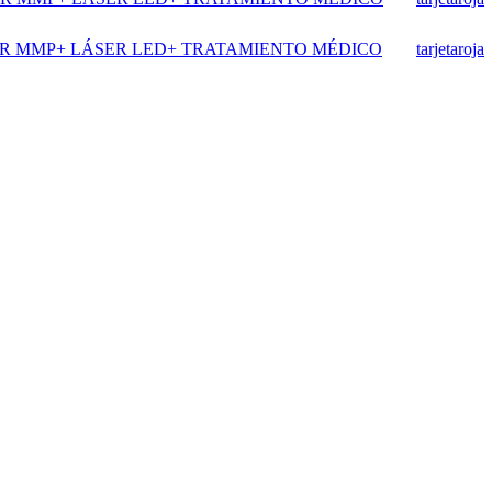
LAR MMP+ LÁSER LED+ TRATAMIENTO MÉDICO
tarjetaroja