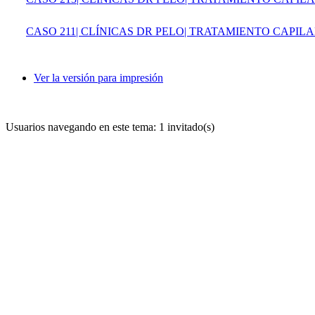
CASO 211| CLÍNICAS DR PELO| TRATAMIENTO CAPI
Ver la versión para impresión
Usuarios navegando en este tema: 1 invitado(s)