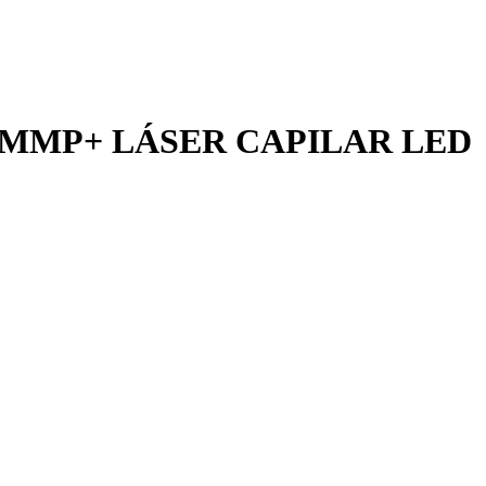
O MMP+ LÁSER CAPILAR LED