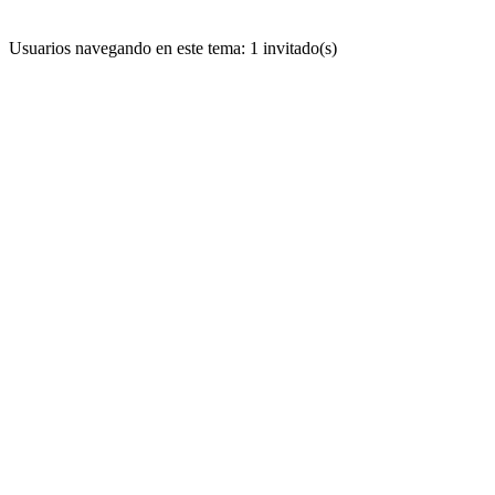
Usuarios navegando en este tema: 1 invitado(s)