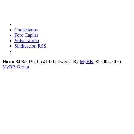
Contáctanos
Foro Capilar
Volver arriba
Sindicación RSS
Hora:
8/08/2026, 05:41:00
Powered By
MyBB
, © 2002-2026
MyBB Group
.