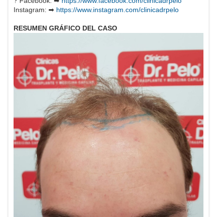
? Facebook: ➡
https://www.facebook.com/clinicadrpelo
Instagram: ➡
https://www.instagram.com/clinicadrpelo
RESUMEN GRÁFICO DEL CASO