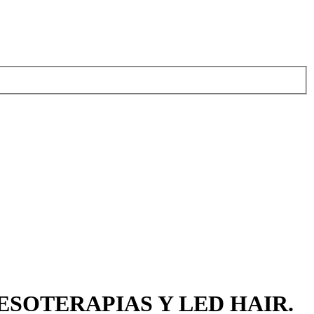
MESOTERAPIAS Y LED HAIR.