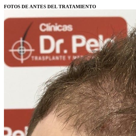
FOTOS DE ANTES DEL TRATAMIENTO