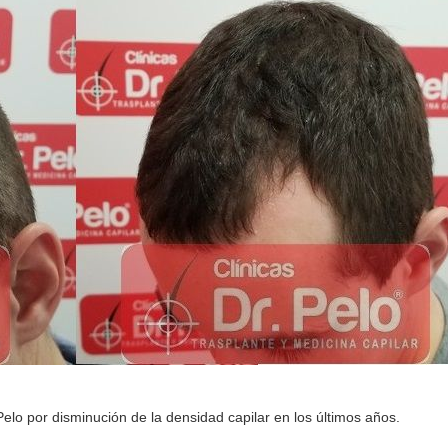
Pelo por disminución de la densidad capilar en los últimos años.