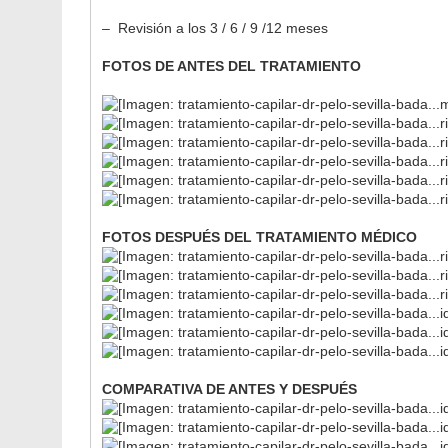
– Revisión a los 3 / 6 / 9 /12 meses
FOTOS DE ANTES DEL TRATAMIENTO
FOTOS DESPUÉS DEL TRATAMIENTO MÉDICO
COMPARATIVA DE ANTES Y DESPUÉS