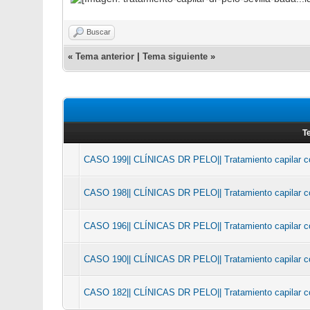
Buscar
«
Tema anterior
|
Tema siguiente
»
T
CASO 199|| CLÍNICAS DR PELO|| Tratamiento capilar 
CASO 198|| CLÍNICAS DR PELO|| Tratamiento capilar 
CASO 196|| CLÍNICAS DR PELO|| Tratamiento capilar c
CASO 190|| CLÍNICAS DR PELO|| Tratamiento capilar c
CASO 182|| CLÍNICAS DR PELO|| Tratamiento capilar c