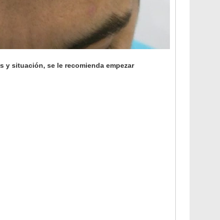
es y situación, se le recomienda empezar