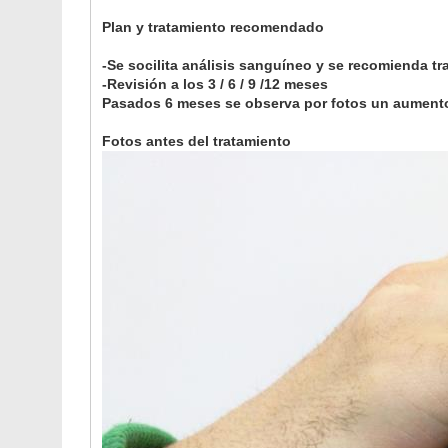
Plan y tratamiento recomendado
-Se socilita análisis sanguíneo y se recomienda tr
-Revisión a los 3 / 6 / 9 /12 meses
Pasados 6 meses se observa por fotos un aumento 
Fotos antes del tratamiento