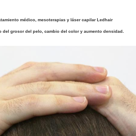
atamiento médico, mesoterapias y láser capilar Ledhair
del grosor del pelo, cambio del color y aumento densidad.