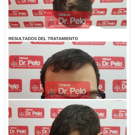
RESULTADOS DEL TRATAMIENTO