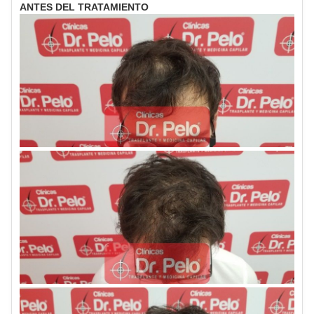
ANTES DEL TRATAMIENTO