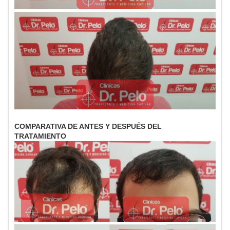
COMPARATIVA DE ANTES Y DESPUÉS DEL
TRATAMIENTO