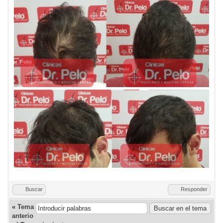
Buscar
Responder
«
Tema
anterio